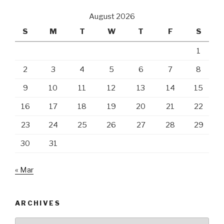
August 2026
S
M
T
W
T
F
S
1
2
3
4
5
6
7
8
9
10
11
12
13
14
15
16
17
18
19
20
21
22
23
24
25
26
27
28
29
30
31
« Mar
ARCHIVES
Archives