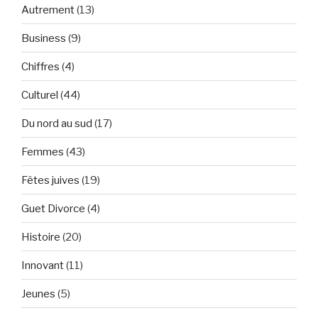
Autrement
(13)
Business
(9)
Chiffres
(4)
Culturel
(44)
Du nord au sud
(17)
Femmes
(43)
Fêtes juives
(19)
Guet Divorce
(4)
Histoire
(20)
Innovant
(11)
Jeunes
(5)