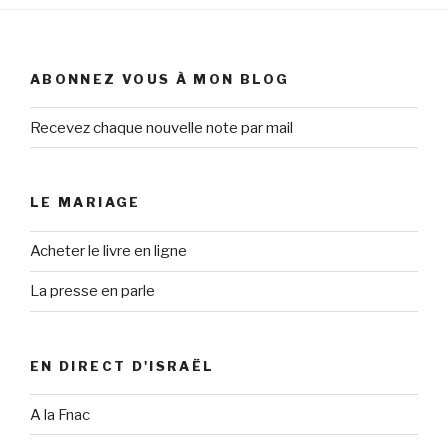
ABONNEZ VOUS À MON BLOG
Recevez chaque nouvelle note par mail
LE MARIAGE
Acheter le livre en ligne
La presse en parle
EN DIRECT D'ISRAËL
A la Fnac