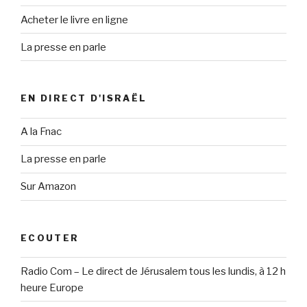
Acheter le livre en ligne
La presse en parle
EN DIRECT D'ISRAËL
A la Fnac
La presse en parle
Sur Amazon
ECOUTER
Radio Com – Le direct de Jérusalem tous les lundis, à 12 h
heure Europe