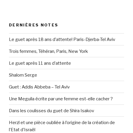
DERNIÈRES NOTES
Le guet après 18 ans d’attente! Paris-Djerba-Tel Aviv
Trois femmes, Téhéran, Paris, New York
Le guet après 11 ans d’attente
Shalom Serge
Guet : Addis Abbeba – Tel Aviv
Une Meguila écrite par une femme est-elle cacher ?
Dans les coulisses du guet de Shira Isakov
Herzl et une pièce oubliée à l’origine de la création de
l’Etat d’Israël