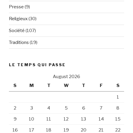
Presse
(9)
Religieux
(30)
Société
(107)
Traditions
(19)
LE TEMPS QUI PASSE
August 2026
S
M
T
W
T
F
S
1
2
3
4
5
6
7
8
9
10
11
12
13
14
15
16
17
18
19
20
21
22