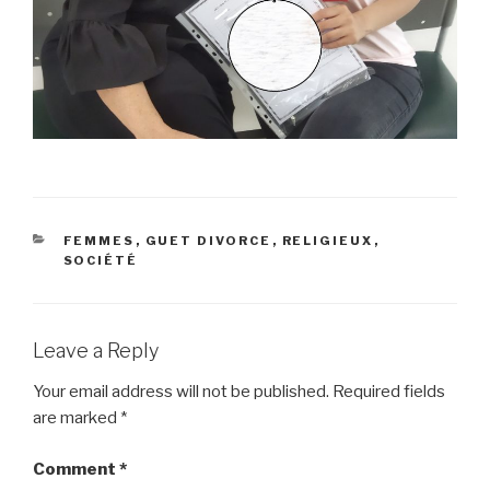
CATEGORIES
FEMMES
,
GUET DIVORCE
,
RELIGIEUX
,
SOCIÉTÉ
Leave a Reply
Your email address will not be published.
Required fields
are marked
*
Comment
*