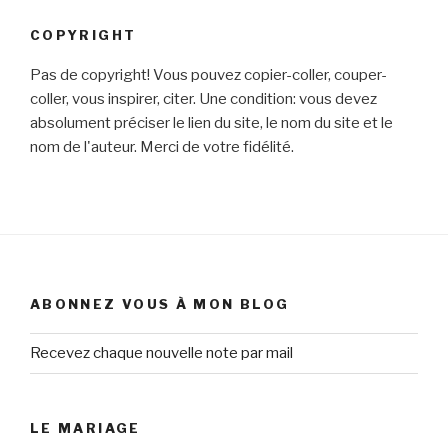
COPYRIGHT
Pas de copyright! Vous pouvez copier-coller, couper-
coller, vous inspirer, citer. Une condition: vous devez
absolument préciser le lien du site, le nom du site et le
nom de l'auteur. Merci de votre fidélité.
ABONNEZ VOUS À MON BLOG
Recevez chaque nouvelle note par mail
LE MARIAGE