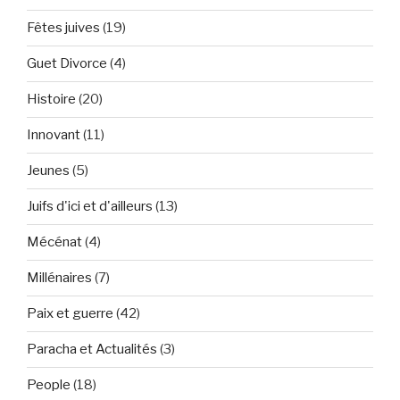
Fêtes juives
(19)
Guet Divorce
(4)
Histoire
(20)
Innovant
(11)
Jeunes
(5)
Juifs d'ici et d'ailleurs
(13)
Mécénat
(4)
Millénaires
(7)
Paix et guerre
(42)
Paracha et Actualités
(3)
People
(18)