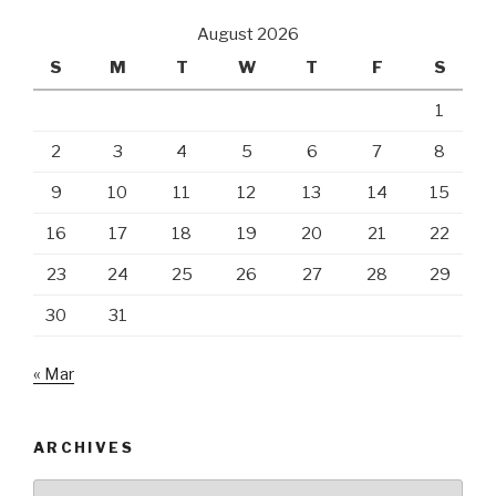
August 2026
S
M
T
W
T
F
S
1
2
3
4
5
6
7
8
9
10
11
12
13
14
15
16
17
18
19
20
21
22
23
24
25
26
27
28
29
30
31
« Mar
ARCHIVES
Archives