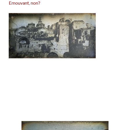
Emouvant, non?