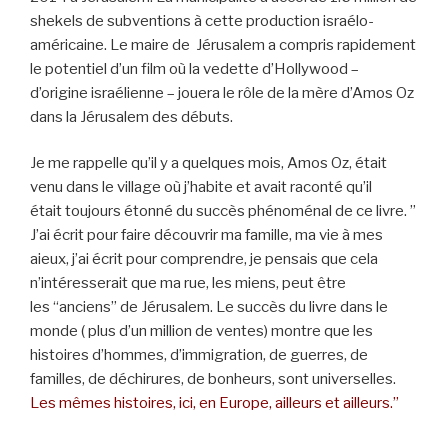
shekels de subventions à cette production israélo-
américaine. Le maire de Jérusalem a compris rapidement
le potentiel d’un film où la vedette d’Hollywood –
d’origine israélienne – jouera le rôle de la mère d’Amos Oz
dans la Jérusalem des débuts.
Je me rappelle qu’il y a quelques mois, Amos Oz, était
venu dans le village où j’habite et avait raconté qu’il
était toujours étonné du succès phénoménal de ce livre. ”
J’ai écrit pour faire découvrir ma famille, ma vie à mes
aieux, j’ai écrit pour comprendre, je pensais que cela
n’intéresserait que ma rue, les miens, peut être
les “anciens” de Jérusalem. Le succès du livre dans le
monde ( plus d’un million de ventes) montre que les
histoires d’hommes, d’immigration, de guerres, de
familles, de déchirures, de bonheurs, sont universelles.
Les mêmes histoires, ici, en Europe, ailleurs et ailleurs.”