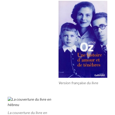
Version française du livre
La couverture du livre en