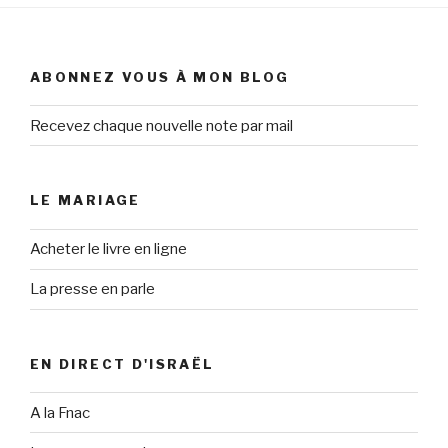
ABONNEZ VOUS À MON BLOG
Recevez chaque nouvelle note par mail
LE MARIAGE
Acheter le livre en ligne
La presse en parle
EN DIRECT D'ISRAËL
A la Fnac