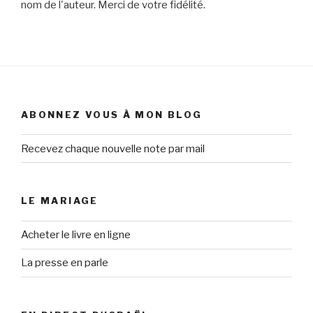
nom de l'auteur. Merci de votre fidélité.
ABONNEZ VOUS À MON BLOG
Recevez chaque nouvelle note par mail
LE MARIAGE
Acheter le livre en ligne
La presse en parle