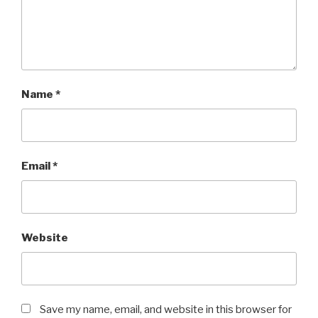
Name
*
Email
*
Website
Save my name, email, and website in this browser for