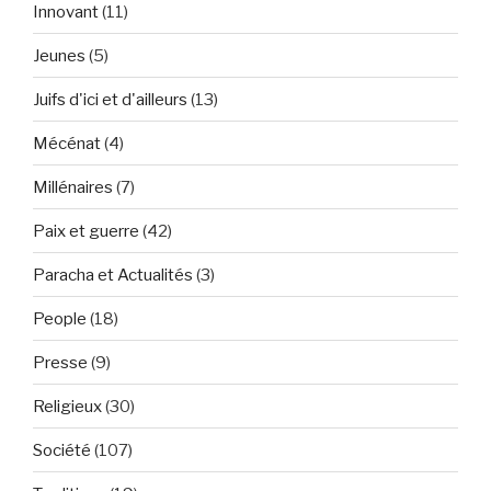
Innovant
(11)
Jeunes
(5)
Juifs d'ici et d'ailleurs
(13)
Mécénat
(4)
Millénaires
(7)
Paix et guerre
(42)
Paracha et Actualités
(3)
People
(18)
Presse
(9)
Religieux
(30)
Société
(107)