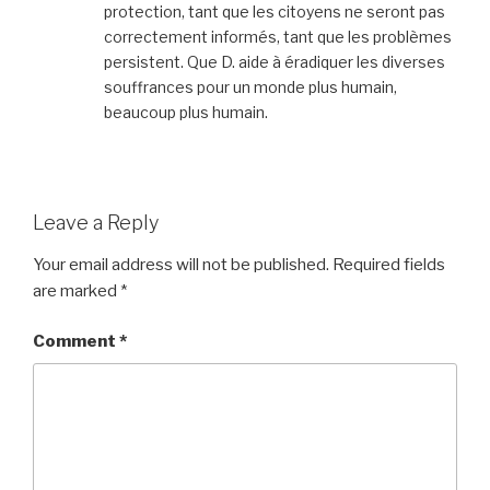
protection, tant que les citoyens ne seront pas
correctement informés, tant que les problèmes
persistent. Que D. aide à éradiquer les diverses
souffrances pour un monde plus humain,
beaucoup plus humain.
Leave a Reply
Your email address will not be published.
Required fields
are marked
*
Comment
*