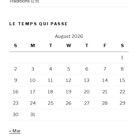
Traditions
(19)
LE TEMPS QUI PASSE
August 2026
S
M
T
W
T
F
S
1
2
3
4
5
6
7
8
9
10
11
12
13
14
15
16
17
18
19
20
21
22
23
24
25
26
27
28
29
30
31
« Mar