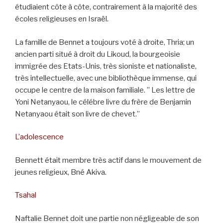
étudiaient côte à côte, contrairement à la majorité des
écoles religieuses en Israël.
La famille de Bennet a toujours voté à droite, Thria; un
ancien parti situé à droit du Likoud, la bourgeoisie
immigrée des Etats-Unis, très sioniste et nationaliste,
très intellectuelle, avec une bibliothèque immense, qui
occupe le centre de la maison familiale. ” Les lettre de
Yoni Netanyaou, le célébre livre du frère de Benjamin
Netanyaou était son livre de chevet.”
L’adolescence
Bennett était membre très actif dans le mouvement de
jeunes religieux, Bné Akiva.
Tsahal
Naftalie Bennet doit une partie non négligeable de son