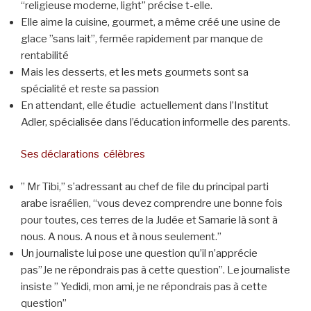
“religieuse moderne, light” précise t-elle.
Elle aime la cuisine, gourmet, a même créé une usine de
glace ”sans lait”, fermée rapidement par manque de
rentabilité
Mais les desserts, et les mets gourmets sont sa
spécialité et reste sa passion
En attendant, elle étudie actuellement dans l’Institut
Adler, spécialisée dans l’éducation informelle des parents.
Ses déclarations célèbres
” Mr Tibi,” s’adressant au chef de file du principal parti
arabe israélien, “vous devez comprendre une bonne fois
pour toutes, ces terres de la Judée et Samarie là sont à
nous. A nous. A nous et à nous seulement.”
Un journaliste lui pose une question qu’il n’apprécie
pas”Je ne répondrais pas à cette question”. Le journaliste
insiste ” Yedidi, mon ami, je ne répondrais pas à cette
question”