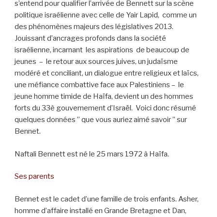
s’entend pour qualifier l’arrivée de Bennett sur la scène
politique israélienne avec celle de Yair Lapid, comme un
des phénomènes majeurs des législatives 2013.
Jouissant d’ancrages profonds dans la société
israélienne, incarnant les aspirations de beaucoup de
jeunes – le retour aux sources juives, un judaïsme
modéré et conciliant, un dialogue entre religieux et laïcs,
une méfiance combattive face aux Palestiniens – le
jeune homme timide de Haïfa, devient un des hommes
forts du 33è gouvernement d’Israël. Voici donc résumé
quelques données ” que vous auriez aimé savoir ” sur
Bennet.
Naftali Bennett est né le 25 mars 1972 à Haïfa.
Ses parents
Bennet est le cadet d’une famille de trois enfants. Asher,
homme d’affaire installé en Grande Bretagne et Dan,