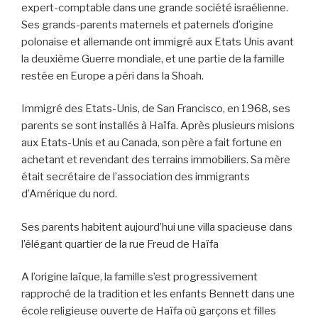
expert-comptable dans une grande société israélienne.
Ses grands-parents maternels et paternels d’origine
polonaise et allemande ont immigré aux Etats Unis avant
la deuxième Guerre mondiale, et une partie de la famille
restée en Europe a péri dans la Shoah.
Immigré des Etats-Unis, de San Francisco, en 1968, ses
parents se sont installés à Haïfa. Après plusieurs misions
aux Etats-Unis et au Canada, son père a fait fortune en
achetant et revendant des terrains immobiliers. Sa mère
était secrétaire de l’association des immigrants
d’Amérique du nord.
Ses parents habitent aujourd’hui une villa spacieuse dans
l’élégant quartier de la rue Freud de Haïfa
A l’origine laïque, la famille s’est progressivement
rapproché de la tradition et les enfants Bennett dans une
école religieuse ouverte de Haïfa où garçons et filles