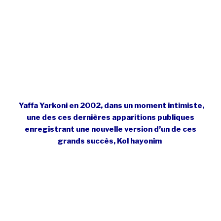
Yaffa Yarkoni en 2002, dans un moment intimiste,
une des ces dernières apparitions publiques
enregistrant une nouvelle version d’un de ces
grands succès, Kol hayonim