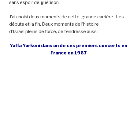
sans espoir de guérison.
J’ai choisi deux moments de cette grande carrière. Les
débuts et la fin. Deux moments de l’histoire
d’Israël pleins de force, de tendresse aussi.
Yaffa Yarkoni dans un de ces premiers concerts en
France en 1967