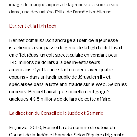
image de marque auprès de la jeunesse à son service
dans , une des unités d’élite de l’armée israélienne
L’argent et la high tech
Bennet doit aussi son ancrage au sein de la jeunesse
israélienne à son passé de génie de la high tech. Il avait
en effet réussi un exit spectaculaire en vendant pour
145 millions de dollars à à des investisseurs
américains, Cyotta, une start up créée avec quatre
copains – dans un jardin public de Jérusalem !! – et
spécialisée dans la lutte anti-fraude sur le Web . Selon les
rumeurs, Bennett aurait personnellement gagné
quelques 4 à 5 millions de dollars de cette affaire.
La direction du Conseil de la Judée et Samarie
En janvier 2010, Bennett a été nommé directeur du
Conseil de la Judée et Samarie. Selon l’équipe dirigeante