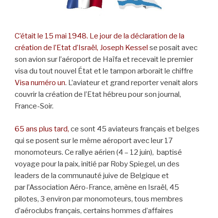
C’était le 15 mai 1948. Le jour de la déclaration de la
création de l’Etat d’Israël, Joseph Kessel
se posait avec
son avion sur l’aéroport de Haïfa et recevait le premier
visa du tout nouvel État et le tampon arborait le chiffre
Visa numéro un
. L’aviateur et grand reporter venait alors
couvrir la création de l’Etat hébreu pour son journal,
France-Soir.
65 ans plus tard,
ce sont 45 aviateurs français et belges
qui se posent sur le même aéroport avec leur 17
monomoteurs. Ce rallye aérien (4 – 12 juin), baptisé
voyage pour la paix, initié par Roby Spiegel, un des
leaders de la communauté juive de Belgique et
par l’Association Aéro-France, amène en Israël, 45
pilotes, 3 environ par monomoteurs, tous membres
d’aéroclubs français, certains hommes d’affaires