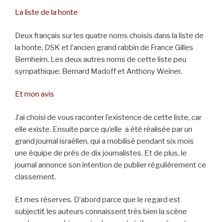
La liste de la honte
Deux français sur les quatre noms choisis dans la liste de
la honte, DSK et l’ancien grand rabbin de France Gilles
Bernheim. Les deux autres noms de cette liste peu
sympathique: Bernard Madoff et Anthony Weiner
.
Et mon avis
J’ai choisi de vous raconter l’existence de cette liste, car
elle existe. Ensuite parce qu’elle a été réalisée par un
grand journal israélien, qui a mobilisé pendant six mois
une équipe de près de dix journalistes. Et de plus, le
journal annonce son intention de publier régulièrement ce
classement.
Et mes réserves. D’abord parce que le regard est
subjectif, les auteurs connaissent très bien la scène