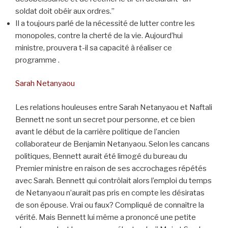
soldat doit obéir aux ordres.”
Il a toujours parlé de la nécessité de lutter contre les
monopoles, contre la cherté de la vie. Aujourd’hui
ministre, prouvera t-il sa capacité à réaliser ce
programme .
Sarah Netanyaou
Les relations houleuses entre Sarah Netanyaou et Naftali
Bennett ne sont un secret pour personne, et ce bien
avant le début de la carrière politique de l’ancien
collaborateur de Benjamin Netanyaou. Selon les cancans
politiques, Bennett aurait été limogé du bureau du
Premier ministre en raison de ses accrochages répétés
avec Sarah. Bennett qui contrôlait alors l’emploi du temps
de Netanyaou n’aurait pas pris en compte les désiratas
de son épouse. Vrai ou faux? Compliqué de connaître la
vérité. Mais Bennett lui même a prononcé une petite