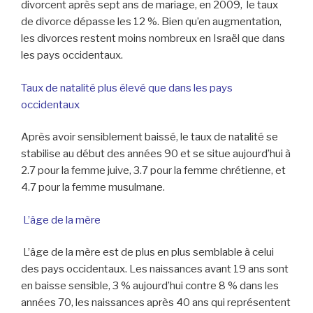
divorcent après sept ans de mariage, en 2009, le taux
de divorce dépasse les 12 %. Bien qu’en augmentation,
les divorces restent moins nombreux en Israël que dans
les pays occidentaux.
Taux de natalité plus élevé que dans les pays
occidentaux
Après avoir sensiblement baissé, le taux de natalité se
stabilise au début des années 90 et se situe aujourd’hui à
2.7 pour la femme juive, 3.7 pour la femme chrétienne, et
4.7 pour la femme musulmane.
L’âge de la mère
L’âge de la mère est de plus en plus semblable à celui
des pays occidentaux. Les naissances avant 19 ans sont
en baisse sensible, 3 % aujourd’hui contre 8 % dans les
années 70, les naissances après 40 ans qui représentent