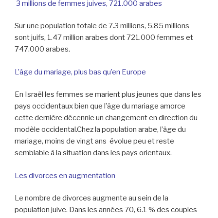
3 millions de femmes juives, 721.000 arabes
Sur une population totale de 7.3 millions, 5.85 millions
sont juifs, 1.47 million arabes dont 721.000 femmes et
747.000 arabes.
L’âge du mariage, plus bas qu’en Europe
En Israël les femmes se marient plus jeunes que dans les
pays occidentaux bien que l’âge du mariage amorce
cette dernière décennie un changement en direction du
modèle occidental.Chez la population arabe, l’âge du
mariage, moins de vingt ans évolue peu et reste
semblable à la situation dans les pays orientaux.
Les divorces en augmentation
Le nombre de divorces augmente au sein de la
population juive. Dans les années 70, 6.1 % des couples