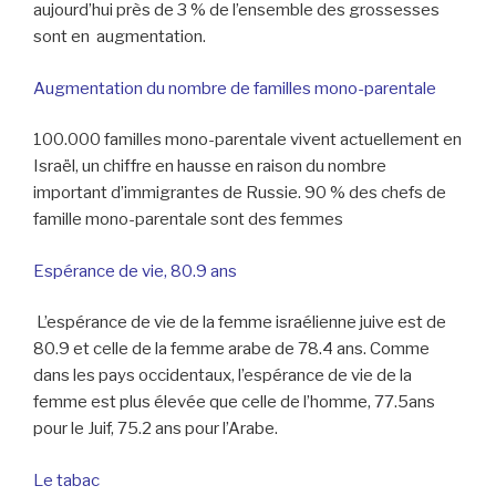
aujourd’hui près de 3 % de l’ensemble des grossesses
sont en augmentation.
Augmentation du nombre de familles mono-parentale
100.000 familles mono-parentale vivent actuellement en
Israël, un chiffre en hausse en raison du nombre
important d’immigrantes de Russie. 90 % des chefs de
famille mono-parentale sont des femmes
Espérance de vie, 80.9 ans
L’espérance de vie de la femme israélienne juive est de
80.9 et celle de la femme arabe de 78.4 ans. Comme
dans les pays occidentaux, l’espérance de vie de la
femme est plus élevée que celle de l’homme, 77.5ans
pour le Juif, 75.2 ans pour l’Arabe.
Le tabac