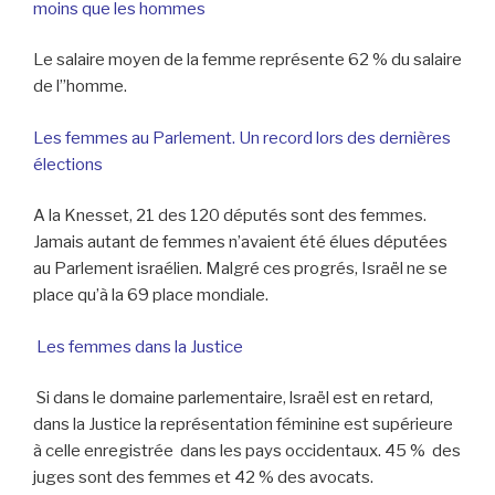
moins que les hommes
Le salaire moyen de la femme représente 62 % du salaire
de l’’homme.
Les femmes au Parlement. Un record lors des dernières
élections
A la Knesset, 21 des 120 députés sont des femmes.
Jamais autant de femmes n’avaient été élues députées
au Parlement israélien. Malgré ces progrés, Israël ne se
place qu’à la 69 place mondiale.
Les femmes dans la Justice
Si dans le domaine parlementaire, lsraël est en retard,
dans la Justice la représentation féminine est supérieure
à celle enregistrée dans les pays occidentaux. 45 % des
juges sont des femmes et 42 % des avocats.