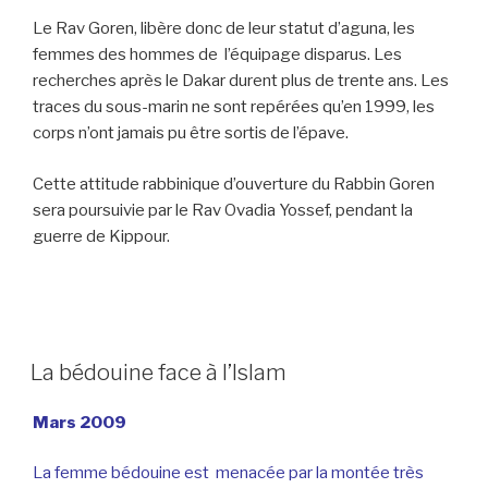
Le Rav Goren, libère donc de leur statut d’aguna, les
femmes des hommes de l’équipage disparus. Les
recherches après le Dakar durent plus de trente ans. Les
traces du sous-marin ne sont repérées qu’en 1999, les
corps n’ont jamais pu être sortis de l’épave.
Cette attitude rabbinique d’ouverture du Rabbin Goren
sera poursuivie par le Rav Ovadia Yossef, pendant la
guerre de Kippour.
La bédouine face à l’Islam
Mars 2009
La femme bédouine est menacée par la montée très