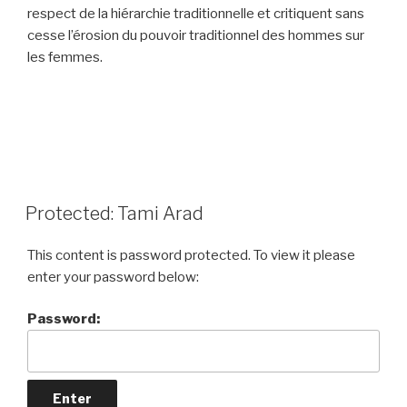
respect de la hiérarchie traditionnelle et critiquent sans
cesse l’érosion du pouvoir traditionnel des hommes sur
les femmes.
Protected: Tami Arad
This content is password protected. To view it please
enter your password below:
Password: