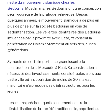
nette du mouvement islamique chez les
Bédouins.
Musulmans, les Bédouins ont une conception
peu rigoureuse de la pratique religieuse. Depuis
quelques années, le mouvement islamique a de plus en
plus de prise sur la société bédouine en voie de
sédentarisation. Les velléités identitaires des Bédouins,
influencés par la proximité avec Gaza, favorisent la
pénétration de l’Islam notamment au sein des jeunes
générations
Symbole de cette importance grandissante, la
construction de la Mosquée à Raat. Sa construction a
nécessité des investissements considérables alors que
cette ville où la population de moins de 20 ans est
majoritaire n’a presque pas d’infrastructures pour les
jeunes.
Les imams prêchent quotidiennement contre la
déstabilisation de la société traditionnelle, appellent au