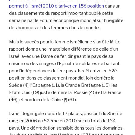
permet à l’Israël 2010 d’arriver en 15è position
dans un
des classements du rapport important publié cette
semaine par le Forum économique mondial sur l’inégalité
des hommes et des femmes dans le monde.
Mais le succès pour la femme israélienne s’arrête là. Le
rapport donne une image bien différente de celle d’un
Israël avec une Dame de fer, dirigeant le pays de sa
cuisine ou des images d’Epinal de soldates se battant
pour l’indépendance de leur pays. Israël arrive en 52è
position dans ce classement mondial, loin derrière la
Suède (4), l’Espagne (11), la Grande Bretagne (15), les
Etats Unis (19) juste derrière la Russie (45) et la France
(46), et non loin de la Chine (!) (61).
Israël dégringole donc de 17 places, passant du 35ème
rang en 2006 au 52ème en 2010 sur un total de 134
pays. Une dégradation sensible dans tous les domaines.