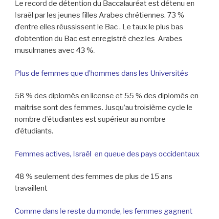
Le record de détention du Baccalauréat est détenu en
Israël par les jeunes filles Arabes chrétiennes. 73 %
d’entre elles réussissent le Bac . Le taux le plus bas
d’obtention du Bac est enregistré chez les Arabes
musulmanes avec 43 %.
Plus de femmes que d’hommes dans les Universités
58 % des diplomés en license et 55 % des diplomés en
maitrise sont des femmes. Jusqu’au troisième cycle le
nombre d’étudiantes est supérieur au nombre
d’étudiants.
Femmes actives, Israël en queue des pays occidentaux
48 % seulement des femmes de plus de 15 ans
travaillent
Comme dans le reste du monde, les femmes gagnent