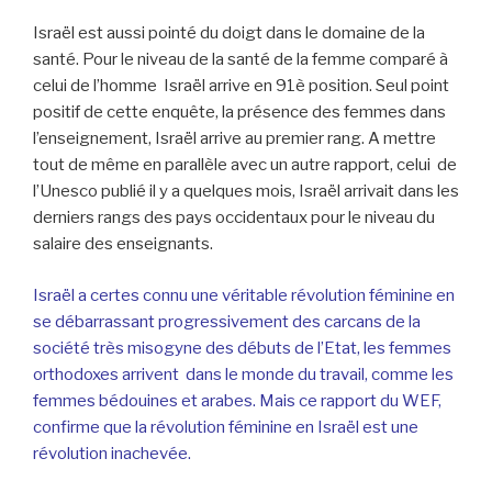
Israël est aussi pointé du doigt dans le domaine de la
santé. Pour le niveau de la santé de la femme comparé à
celui de l’homme Israël arrive en 91è position. Seul point
positif de cette enquête, la présence des femmes dans
l’enseignement, Israël arrive au premier rang. A mettre
tout de même en parallèle avec un autre rapport, celui de
l’Unesco publié il y a quelques mois, Israël arrivait dans les
derniers rangs des pays occidentaux pour le niveau du
salaire des enseignants.
Israël a certes connu une véritable révolution féminine en
se débarrassant progressivement des carcans de la
société très misogyne des débuts de l’Etat, les femmes
orthodoxes arrivent dans le monde du travail, comme les
femmes bédouines et arabes. Mais ce rapport du WEF,
confirme que la révolution féminine en Israël est une
révolution inachevée.