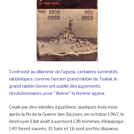
Confronté au dilemme de l’aguna, certaines sommités
rabbiniques, comme l’ancien grand rabbin de Tsahal, le
grand rabbin Goren ont publié des jugements
révolutionnaires, pour ” libérer” la femme aguna
.
Coulé par des missiles égyptiens, quelques trois mois
après la fin de la Guerre des Six jours, en octobre 1967, le
destroyer Eilat avait à son bord 128 hommes d’équipage.
140 furent sauvés, 31 tués et 16 sont portés disparus,