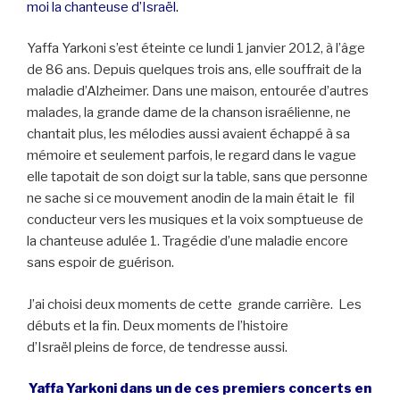
moi la chanteuse d’Israël.
Yaffa Yarkoni s’est éteinte ce lundi 1 janvier 2012, à l’âge
de 86 ans. Depuis quelques trois ans, elle souffrait de la
maladie d’Alzheimer. Dans une maison, entourée d’autres
malades, la grande dame de la chanson israélienne, ne
chantait plus, les mélodies aussi avaient échappé à sa
mémoire et seulement parfois, le regard dans le vague
elle tapotait de son doigt sur la table, sans que personne
ne sache si ce mouvement anodin de la main était le fil
conducteur vers les musiques et la voix somptueuse de
la chanteuse adulée 1. Tragédie d’une maladie encore
sans espoir de guérison.
J’ai choisi deux moments de cette grande carrière. Les
débuts et la fin. Deux moments de l’histoire
d’Israël pleins de force, de tendresse aussi.
Yaffa Yarkoni dans un de ces premiers concerts en