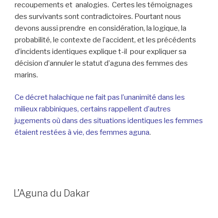
recoupements et analogies. Certes les témoignages
des survivants sont contradictoires. Pourtant nous
devons aussi prendre en considération, la logique, la
probabilité, le contexte de l’accident, et les précédents
d’incidents identiques explique t-il pour expliquer sa
décision d’annuler le statut d’aguna des femmes des
marins.
Ce décret halachique ne fait pas l’unanimité dans les
milieux rabbiniques, certains rappellent d’autres
jugements où dans des situations identiques les femmes
étaient restées à vie, des femmes aguna
.
L’Aguna du Dakar