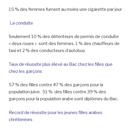
15 % des femmes fument au moins une cigarette par jour
La conduite
Seulement 10 % des détenteurs de permis de conduite
« deux roues « sont des femmes. 1 % des chauffeurs de
taxi et 2 % des conducteurs d’autobus
Taux de réussite plus élevé au Bac chez les filles que
chez les garçons
57 % des filles contre 47 % des garçons pour la
population juive. 51 % des filles contre 39 % des
garçons pour la population arabe sont diplômes du Bac.
Record de réussite pour les jeunes filles arabes
chrétiennes