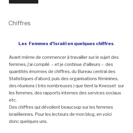
Chiffres
Les Femmes d’Israël en quelques chiffres
.
Avant même de commencer à travailler sur le sujet des
femmes, j’ai compilé – et je continue d’ailleurs – des
quantités énormes de chiffres, du Bureau central des
Statistiques d’abord, puis des organisations féminines,
des réunions ( très nombreuses ) que tient la Knesset sur
les femmes, des rapports internes des services sociaux
etc.
Des chiffres qui dévoilent beaucoup sur les femmes
israéliennes. Pour les lecteurs de mon blog, en voici
donc quelques uns.