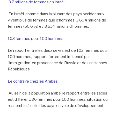
3.7 millions de femmes en Israël
En Israël, comme dans la plupart des pays occidentaux
vivent plus de femmes que d’hommes. 3.694 millions de
femmes (50.6 %) et 3.614 millions d’hommes.
103 femmes pour 100 hommes
Le rapport entre les deux sexes est de 103 femmes pour
100 hommes, rapport fortement influencé par
l’immigration en provenance de Russie et des anciennes
Républiques.
Le contraire chez les Arabes
Au sein de la population arabe, le rapport entre les sexes
est différent, 96 femmes pour 100 hommes, situation qui
ressemble à celle des pays en voie de développement.