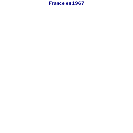
France en 1967