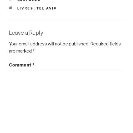
TAGS
LIVRES
,
TEL AVIV
Leave a Reply
Your email address will not be published.
Required fields
are marked
*
Comment
*