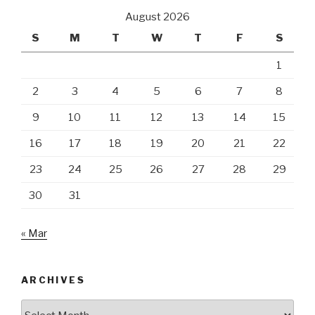
August 2026
S
M
T
W
T
F
S
1
2
3
4
5
6
7
8
9
10
11
12
13
14
15
16
17
18
19
20
21
22
23
24
25
26
27
28
29
30
31
« Mar
ARCHIVES
Archives