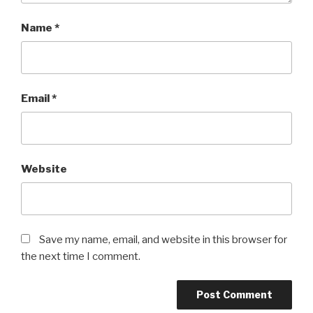
Name
*
Email
*
Website
Save my name, email, and website in this browser for
the next time I comment.