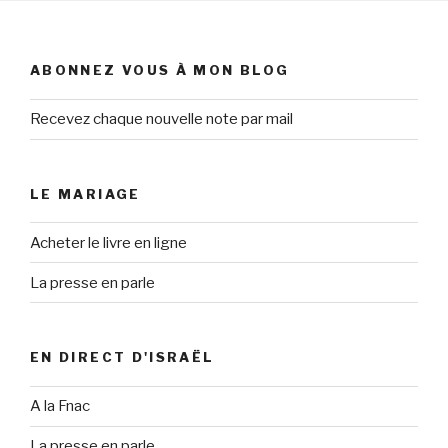
ABONNEZ VOUS À MON BLOG
Recevez chaque nouvelle note par mail
LE MARIAGE
Acheter le livre en ligne
La presse en parle
EN DIRECT D'ISRAËL
A la Fnac
La presse en parle