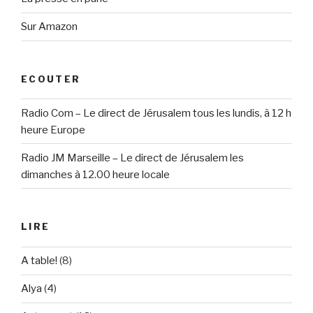
Sur Amazon
ECOUTER
Radio Com – Le direct de Jérusalem tous les lundis, à 12 h
heure Europe
Radio JM Marseille – Le direct de Jérusalem les
dimanches à 12.00 heure locale
LIRE
A table!
(8)
Alya
(4)