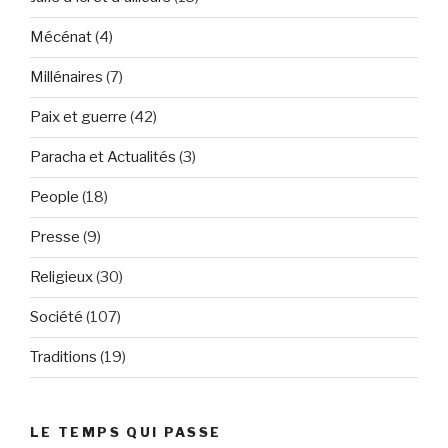
Mécénat
(4)
Millénaires
(7)
Paix et guerre
(42)
Paracha et Actualités
(3)
People
(18)
Presse
(9)
Religieux
(30)
Société
(107)
Traditions
(19)
LE TEMPS QUI PASSE