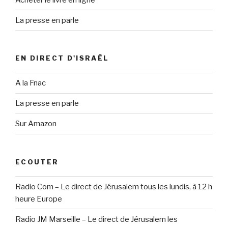
La presse en parle
EN DIRECT D'ISRAËL
A la Fnac
La presse en parle
Sur Amazon
ECOUTER
Radio Com – Le direct de Jérusalem tous les lundis, à 12 h
heure Europe
Radio JM Marseille – Le direct de Jérusalem les