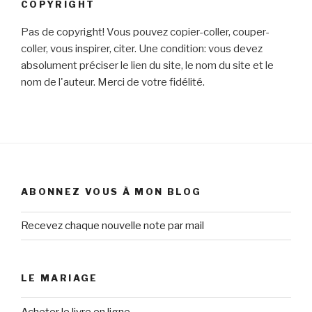
COPYRIGHT
Pas de copyright! Vous pouvez copier-coller, couper-
coller, vous inspirer, citer. Une condition: vous devez
absolument préciser le lien du site, le nom du site et le
nom de l'auteur. Merci de votre fidélité.
ABONNEZ VOUS À MON BLOG
Recevez chaque nouvelle note par mail
LE MARIAGE
Acheter le livre en ligne