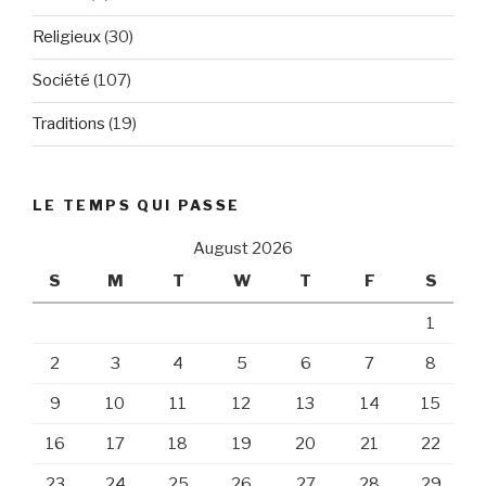
Religieux
(30)
Société
(107)
Traditions
(19)
LE TEMPS QUI PASSE
August 2026
S
M
T
W
T
F
S
1
2
3
4
5
6
7
8
9
10
11
12
13
14
15
16
17
18
19
20
21
22
23
24
25
26
27
28
29