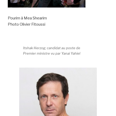
Pourim à Mea Shearim
Photo Olivier Fitoussi
Itshak Herzog; candidat au poste de
Premier ministre vu par Yanai Yahiel