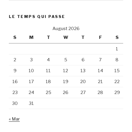
LE TEMPS QUI PASSE
August 2026
S
M
T
W
T
F
S
1
2
3
4
5
6
7
8
9
10
11
12
13
14
15
16
17
18
19
20
21
22
23
24
25
26
27
28
29
30
31
« Mar