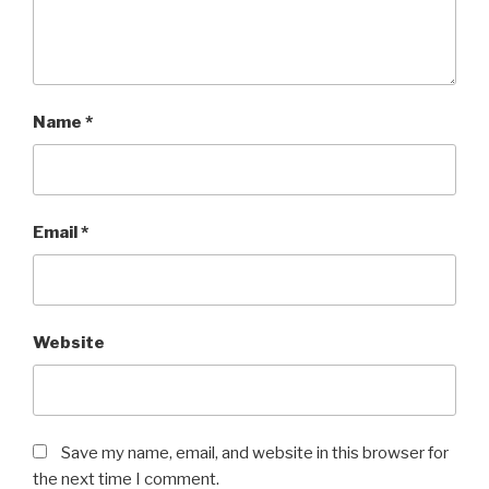
Name
*
Email
*
Website
Save my name, email, and website in this browser for
the next time I comment.