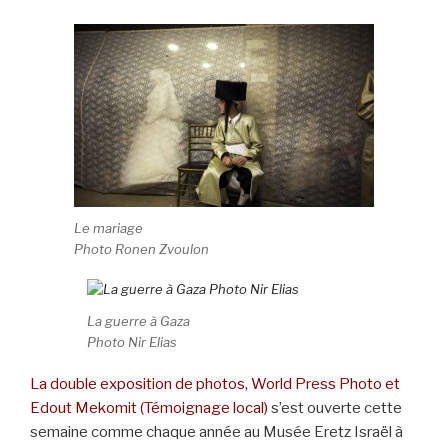
Le mariage
Photo Ronen Zvoulon
La guerre à Gaza
Photo Nir Elias
La double exposition de photos, World Press Photo et
Edout Mekomit (Témoignage local)
s’est ouverte cette
semaine comme chaque année au Musée Eretz Israël à