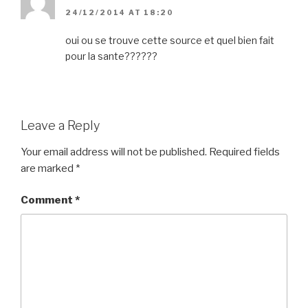
24/12/2014 AT 18:20
oui ou se trouve cette source et quel bien fait
pour la sante??????
Leave a Reply
Your email address will not be published.
Required fields
are marked
*
Comment
*