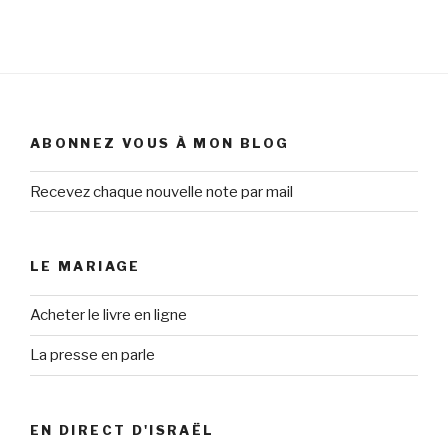
ABONNEZ VOUS À MON BLOG
Recevez chaque nouvelle note par mail
LE MARIAGE
Acheter le livre en ligne
La presse en parle
EN DIRECT D'ISRAËL