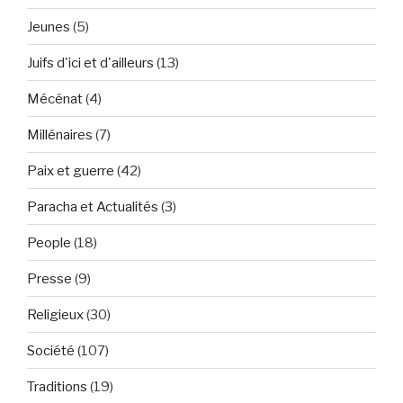
Jeunes
(5)
Juifs d'ici et d'ailleurs
(13)
Mécénat
(4)
Millénaires
(7)
Paix et guerre
(42)
Paracha et Actualités
(3)
People
(18)
Presse
(9)
Religieux
(30)
Société
(107)
Traditions
(19)