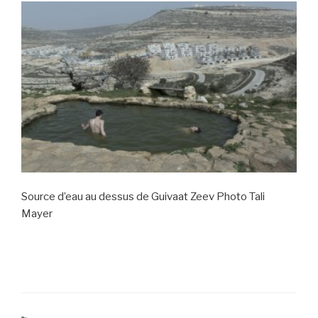
Source d’eau au dessus de Guivaat Zeev Photo Tali
Mayer