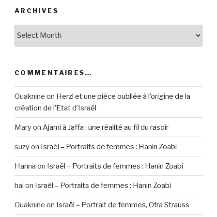
ARCHIVES
Archives
COMMENTAIRES…
Ouaknine
on
Herzl et une pièce oubliée à l’origine de la
création de l’Etat d’Israël
Mary
on
Ajami à Jaffa : une réalité au fil du rasoir
suzy
on
Israël – Portraits de femmes : Hanin Zoabi
Hanna
on
Israël – Portraits de femmes : Hanin Zoabi
hai
on
Israël – Portraits de femmes : Hanin Zoabi
Ouaknine
on
Israël – Portrait de femmes, Ofra Strauss