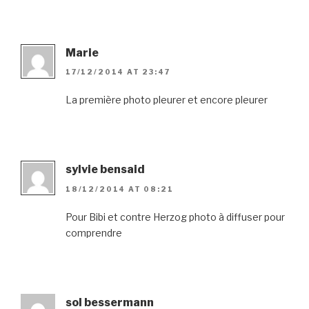
Marie
17/12/2014 AT 23:47
La première photo pleurer et encore pleurer
sylvie bensaid
18/12/2014 AT 08:21
Pour Bibi et contre Herzog photo à diffuser pour
comprendre
sol bessermann