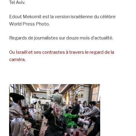
Tel Aviv.
Edout Mekomit est la version israélienne du célèbre
World Press Photo.
Regards de journalistes sur douze mois d’actualité.
Ou Israël et ses contrastes à travers le regard de la
caméra.